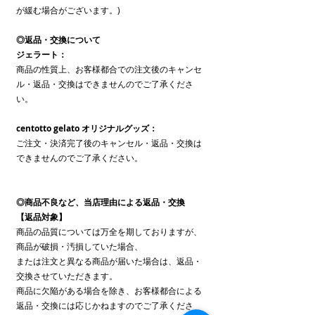
が緩む場合がございます。)
◎返品・交換について
ジェラート：
商品の性質上、お客様都合での注文後のキャンセ
ル・返品・交換はできませんのでご了承くださ
い。
centotto gelato オリジナルグッズ：
ご注文・決済完了後のキャンセル・返品・交換は
できませんのでご了承ください。
◎商品不良など、当店理由による返品・交換
【返品対象】
商品の品質については万全を期しておりますが、
商品が破損・汚損していた場合、
または注文と異なる商品が届いた場合は、返品・
交換させていただきます。
商品に欠陥がある場合を除き、お客様都合による
返品・交換
には応じかねますのでご了承くださ