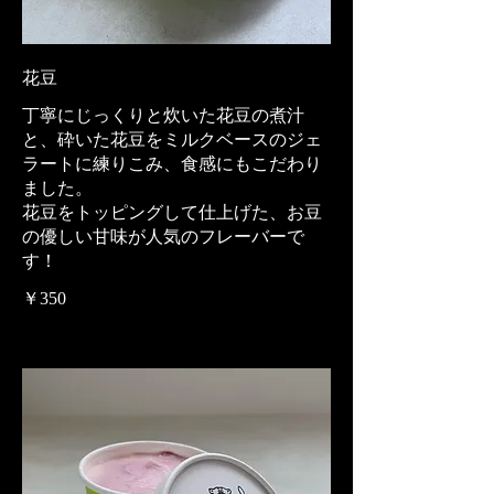
花豆
丁寧にじっくりと炊いた花豆の煮汁
と、砕いた花豆をミルクベースのジェ
ラートに練りこみ、食感にもこだわり
ました。
花豆をトッピングして仕上げた、お豆
の優しい甘味が人気のフレーバーで
す！
￥350