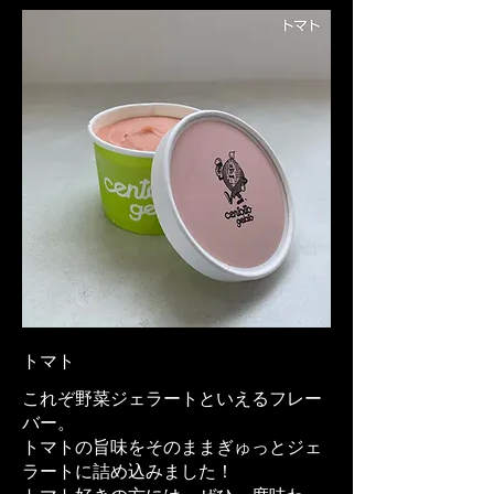
トマト
これぞ野菜ジェラートといえるフレー
バー。
トマトの旨味をそのままぎゅっとジェ
ラートに詰め込みました！